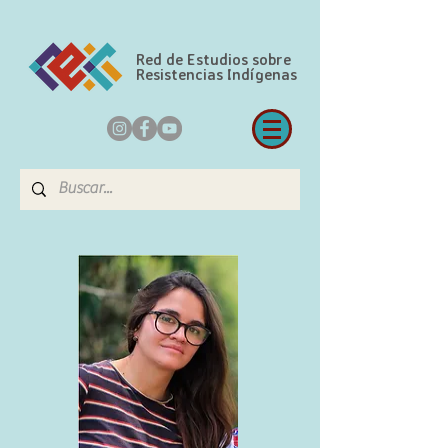
Red de Estudios sobre
Resistencias Indígenas