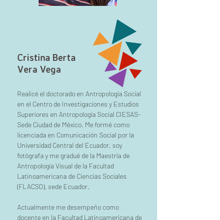
Cristina Berta
Vera Vega
Realicé el doctorado en Antropología Social
en el Centro de Investigaciones y Estudios
Superiores en Antropología Social CIESAS-
Sede Ciudad de México. Me formé como
licenciada en Comunicación Social por la
Universidad Central del Ecuador, soy
fotógrafa y me gradué de la Maestría de
Antropología Visual de la Facultad
Latinoamericana de Ciencias Sociales
(FLACSO), sede Ecuador.
Actualmente me desempeño como
docente en la Facultad Latinoamericana de