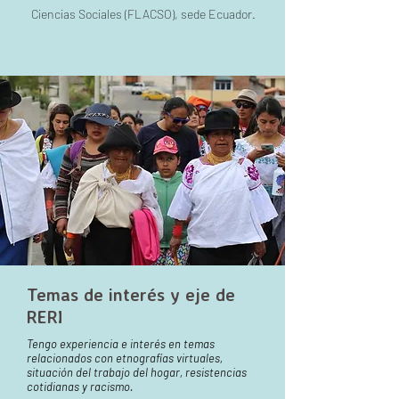
Ciencias Sociales (FLACSO), sede Ecuador.
Temas de interés y eje de
RERI
Tengo experiencia e interés en temas
relacionados con etnografías virtuales,
situación del trabajo del hogar, resistencias
cotidianas y racismo.