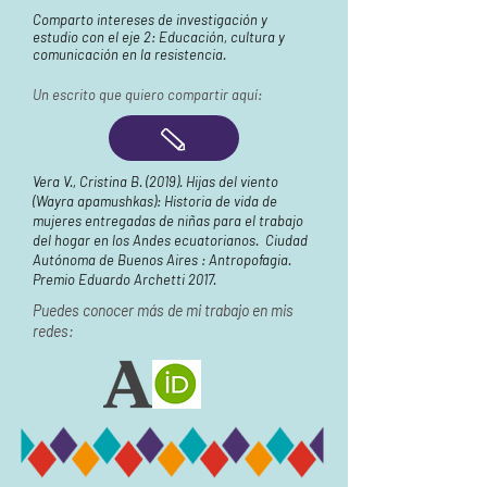
Comparto intereses de investigación y
estudio con el eje 2: Educación, cultura y
comunicación en la resistencia.
Un escrito que quiero compartir aquí:
Vera V., Cristina B. (2019). Hijas del viento
(Wayra apamushkas): Historia de vida de
mujeres entregadas de niñas para el trabajo
del hogar en los Andes ecuatorianos. Ciudad
Autónoma de Buenos Aires : Antropofagia.
Premio Eduardo Archetti 2017.
Puedes conocer más de mi trabajo en mis
redes: