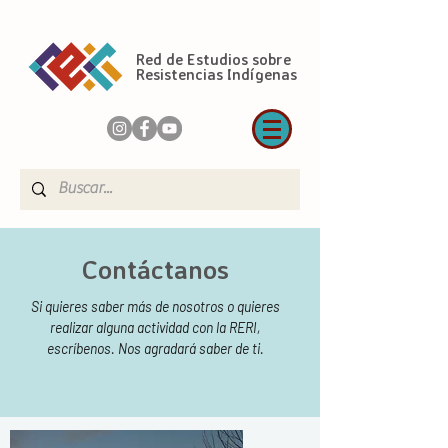
Red de Estudios sobre
Resistencias Indígenas
Contáctanos
Si quieres saber más de nosotros o quieres
realizar alguna actividad con la RERI,
escríbenos. Nos agradará saber de ti.